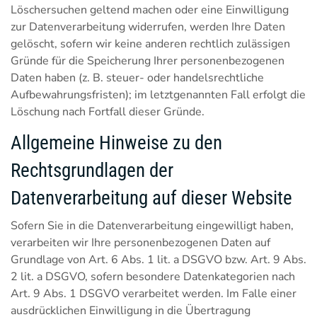
Löschersuchen geltend machen oder eine Einwilligung
zur Datenverarbeitung widerrufen, werden Ihre Daten
gelöscht, sofern wir keine anderen rechtlich zulässigen
Gründe für die Speicherung Ihrer personenbezogenen
Daten haben (z. B. steuer- oder handelsrechtliche
Aufbewahrungsfristen); im letztgenannten Fall erfolgt die
Löschung nach Fortfall dieser Gründe.
Allgemeine Hinweise zu den
Rechtsgrundlagen der
Datenverarbeitung auf dieser Website
Sofern Sie in die Datenverarbeitung eingewilligt haben,
verarbeiten wir Ihre personenbezogenen Daten auf
Grundlage von Art. 6 Abs. 1 lit. a DSGVO bzw. Art. 9 Abs.
2 lit. a DSGVO, sofern besondere Datenkategorien nach
Art. 9 Abs. 1 DSGVO verarbeitet werden. Im Falle einer
ausdrücklichen Einwilligung in die Übertragung