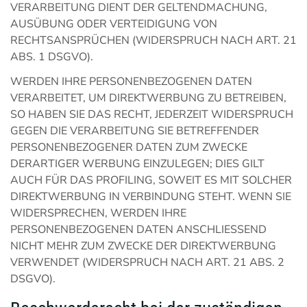
VERARBEITUNG DIENT DER GELTENDMACHUNG,
AUSÜBUNG ODER VERTEIDIGUNG VON
RECHTSANSPRÜCHEN (WIDERSPRUCH NACH ART. 21
ABS. 1 DSGVO).
WERDEN IHRE PERSONENBEZOGENEN DATEN
VERARBEITET, UM DIREKTWERBUNG ZU BETREIBEN,
SO HABEN SIE DAS RECHT, JEDERZEIT WIDERSPRUCH
GEGEN DIE VERARBEITUNG SIE BETREFFENDER
PERSONENBEZOGENER DATEN ZUM ZWECKE
DERARTIGER WERBUNG EINZULEGEN; DIES GILT
AUCH FÜR DAS PROFILING, SOWEIT ES MIT SOLCHER
DIREKTWERBUNG IN VERBINDUNG STEHT. WENN SIE
WIDERSPRECHEN, WERDEN IHRE
PERSONENBEZOGENEN DATEN ANSCHLIESSEND
NICHT MEHR ZUM ZWECKE DER DIREKTWERBUNG
VERWENDET (WIDERSPRUCH NACH ART. 21 ABS. 2
DSGVO).