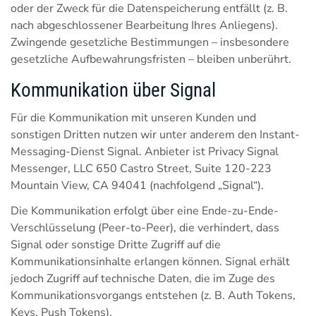
oder der Zweck für die Datenspeicherung entfällt (z. B.
nach abgeschlossener Bearbeitung Ihres Anliegens).
Zwingende gesetzliche Bestimmungen – insbesondere
gesetzliche Aufbewahrungsfristen – bleiben unberührt.
Kommunikation über Signal
Für die Kommunikation mit unseren Kunden und
sonstigen Dritten nutzen wir unter anderem den Instant-
Messaging-Dienst Signal. Anbieter ist Privacy Signal
Messenger, LLC 650 Castro Street, Suite 120-223
Mountain View, CA 94041 (nachfolgend „Signal“).
Die Kommunikation erfolgt über eine Ende-zu-Ende-
Verschlüsselung (Peer-to-Peer), die verhindert, dass
Signal oder sonstige Dritte Zugriff auf die
Kommunikationsinhalte erlangen können. Signal erhält
jedoch Zugriff auf technische Daten, die im Zuge des
Kommunikationsvorgangs entstehen (z. B. Auth Tokens,
Keys, Push Tokens).