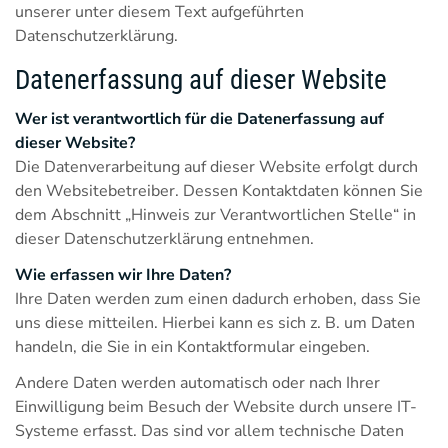
unserer unter diesem Text aufgeführten
Datenschutzerklärung.
Datenerfassung auf dieser Website
Wer ist verantwortlich für die Datenerfassung auf
dieser Website?
Die Datenverarbeitung auf dieser Website erfolgt durch
den Websitebetreiber. Dessen Kontaktdaten können Sie
dem Abschnitt „Hinweis zur Verantwortlichen Stelle“ in
dieser Datenschutzerklärung entnehmen.
Wie erfassen wir Ihre Daten?
Ihre Daten werden zum einen dadurch erhoben, dass Sie
uns diese mitteilen. Hierbei kann es sich z. B. um Daten
handeln, die Sie in ein Kontaktformular eingeben.
Andere Daten werden automatisch oder nach Ihrer
Einwilligung beim Besuch der Website durch unsere IT-
Systeme erfasst. Das sind vor allem technische Daten