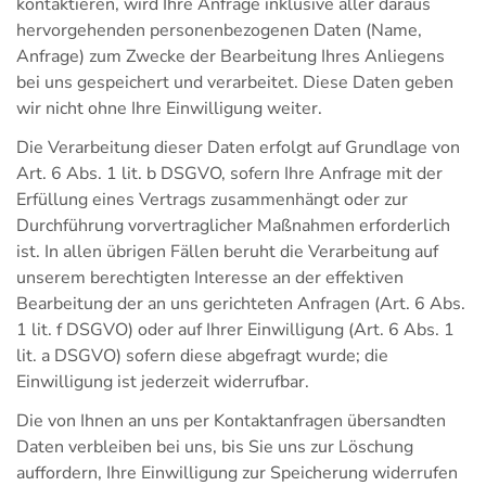
kontaktieren, wird Ihre Anfrage inklusive aller daraus
hervorgehenden personenbezogenen Daten (Name,
Anfrage) zum Zwecke der Bearbeitung Ihres Anliegens
bei uns gespeichert und verarbeitet. Diese Daten geben
wir nicht ohne Ihre Einwilligung weiter.
Die Verarbeitung dieser Daten erfolgt auf Grundlage von
Art. 6 Abs. 1 lit. b DSGVO, sofern Ihre Anfrage mit der
Erfüllung eines Vertrags zusammenhängt oder zur
Durchführung vorvertraglicher Maßnahmen erforderlich
ist. In allen übrigen Fällen beruht die Verarbeitung auf
unserem berechtigten Interesse an der effektiven
Bearbeitung der an uns gerichteten Anfragen (Art. 6 Abs.
1 lit. f DSGVO) oder auf Ihrer Einwilligung (Art. 6 Abs. 1
lit. a DSGVO) sofern diese abgefragt wurde; die
Einwilligung ist jederzeit widerrufbar.
Die von Ihnen an uns per Kontaktanfragen übersandten
Daten verbleiben bei uns, bis Sie uns zur Löschung
auffordern, Ihre Einwilligung zur Speicherung widerrufen