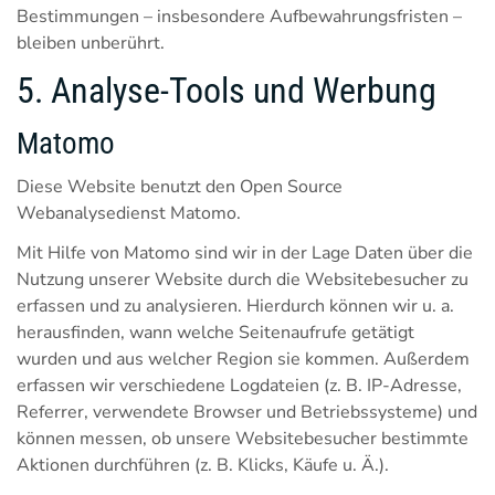
Bestimmungen – insbesondere Aufbewahrungsfristen –
bleiben unberührt.
5. Analyse-Tools und Werbung
Matomo
Diese Website benutzt den Open Source
Webanalysedienst Matomo.
Mit Hilfe von Matomo sind wir in der Lage Daten über die
Nutzung unserer Website durch die Websitebesucher zu
erfassen und zu analysieren. Hierdurch können wir u. a.
herausfinden, wann welche Seitenaufrufe getätigt
wurden und aus welcher Region sie kommen. Außerdem
erfassen wir verschiedene Logdateien (z. B. IP-Adresse,
Referrer, verwendete Browser und Betriebssysteme) und
können messen, ob unsere Websitebesucher bestimmte
Aktionen durchführen (z. B. Klicks, Käufe u. Ä.).