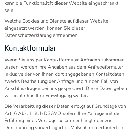
kann die Funktionalität dieser Website eingeschränkt
sein.
Welche Cookies und Dienste auf dieser Website
eingesetzt werden, können Sie dieser
Datenschutzerklärung entnehmen.
Kontaktformular
Wenn Sie uns per Kontaktformular Anfragen zukommen
lassen, werden Ihre Angaben aus dem Anfrageformular
inklusive der von Ihnen dort angegebenen Kontaktdaten
zwecks Bearbeitung der Anfrage und für den Fall von
Anschlussfragen bei uns gespeichert. Diese Daten geben
wir nicht ohne Ihre Einwilligung weiter.
Die Verarbeitung dieser Daten erfolgt auf Grundlage von
Art. 6 Abs. 1 lit. b DSGVO, sofern Ihre Anfrage mit der
Erfüllung eines Vertrags zusammenhängt oder zur
Durchführung vorvertraglicher Maßnahmen erforderlich