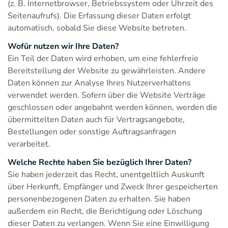
(z. B. Internetbrowser, Betriebssystem oder Uhrzeit des
Seitenaufrufs). Die Erfassung dieser Daten erfolgt
automatisch, sobald Sie diese Website betreten.
Wofür nutzen wir Ihre Daten?
Ein Teil der Daten wird erhoben, um eine fehlerfreie
Bereitstellung der Website zu gewährleisten. Andere
Daten können zur Analyse Ihres Nutzerverhaltens
verwendet werden. Sofern über die Website Verträge
geschlossen oder angebahnt werden können, werden die
übermittelten Daten auch für Vertragsangebote,
Bestellungen oder sonstige Auftragsanfragen
verarbeitet.
Welche Rechte haben Sie bezüglich Ihrer Daten?
Sie haben jederzeit das Recht, unentgeltlich Auskunft
über Herkunft, Empfänger und Zweck Ihrer gespeicherten
personenbezogenen Daten zu erhalten. Sie haben
außerdem ein Recht, die Berichtigung oder Löschung
dieser Daten zu verlangen. Wenn Sie eine Einwilligung