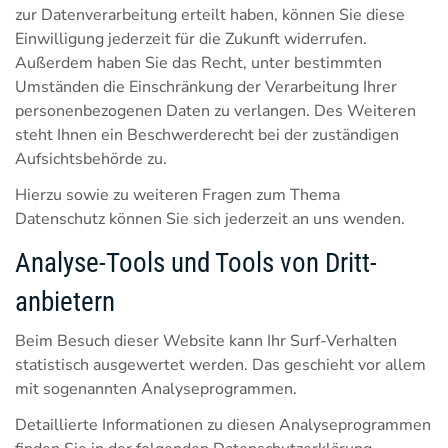
zur Datenverarbeitung erteilt haben, können Sie diese
Einwilligung jederzeit für die Zukunft widerrufen.
Außerdem haben Sie das Recht, unter bestimmten
Umständen die Einschränkung der Verarbeitung Ihrer
personenbezogenen Daten zu verlangen. Des Weiteren
steht Ihnen ein Beschwerderecht bei der zuständigen
Aufsichtsbehörde zu.
Hierzu sowie zu weiteren Fragen zum Thema
Datenschutz können Sie sich jederzeit an uns wenden.
Analyse-Tools und Tools von Dritt­
anbietern
Beim Besuch dieser Website kann Ihr Surf-Verhalten
statistisch ausgewertet werden. Das geschieht vor allem
mit sogenannten Analyseprogrammen.
Detaillierte Informationen zu diesen Analyseprogrammen