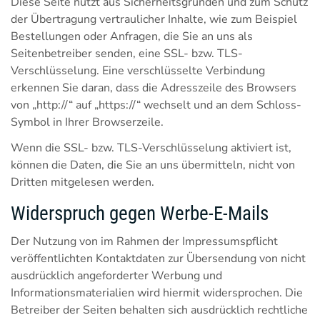
Diese Seite nutzt aus Sicherheitsgründen und zum Schutz
der Übertragung vertraulicher Inhalte, wie zum Beispiel
Bestellungen oder Anfragen, die Sie an uns als
Seitenbetreiber senden, eine SSL- bzw. TLS-
Verschlüsselung. Eine verschlüsselte Verbindung
erkennen Sie daran, dass die Adresszeile des Browsers
von „http://“ auf „https://“ wechselt und an dem Schloss-
Symbol in Ihrer Browserzeile.
Wenn die SSL- bzw. TLS-Verschlüsselung aktiviert ist,
können die Daten, die Sie an uns übermitteln, nicht von
Dritten mitgelesen werden.
Widerspruch gegen Werbe-E-Mails
Der Nutzung von im Rahmen der Impressumspflicht
veröffentlichten Kontaktdaten zur Übersendung von nicht
ausdrücklich angeforderter Werbung und
Informationsmaterialien wird hiermit widersprochen. Die
Betreiber der Seiten behalten sich ausdrücklich rechtliche