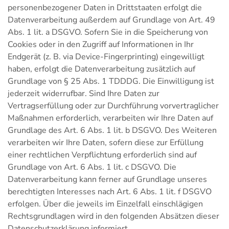
personenbezogener Daten in Drittstaaten erfolgt die
Datenverarbeitung außerdem auf Grundlage von Art. 49
Abs. 1 lit. a DSGVO. Sofern Sie in die Speicherung von
Cookies oder in den Zugriff auf Informationen in Ihr
Endgerät (z. B. via Device-Fingerprinting) eingewilligt
haben, erfolgt die Datenverarbeitung zusätzlich auf
Grundlage von § 25 Abs. 1 TDDDG. Die Einwilligung ist
jederzeit widerrufbar. Sind Ihre Daten zur
Vertragserfüllung oder zur Durchführung vorvertraglicher
Maßnahmen erforderlich, verarbeiten wir Ihre Daten auf
Grundlage des Art. 6 Abs. 1 lit. b DSGVO. Des Weiteren
verarbeiten wir Ihre Daten, sofern diese zur Erfüllung
einer rechtlichen Verpflichtung erforderlich sind auf
Grundlage von Art. 6 Abs. 1 lit. c DSGVO. Die
Datenverarbeitung kann ferner auf Grundlage unseres
berechtigten Interesses nach Art. 6 Abs. 1 lit. f DSGVO
erfolgen. Über die jeweils im Einzelfall einschlägigen
Rechtsgrundlagen wird in den folgenden Absätzen dieser
Datenschutzerklärung informiert.