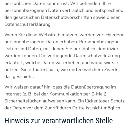
persönlichen Daten sehr ernst. Wir behandeln Ihre
personenbezogenen Daten vertraulich und entsprechend
den gesetzlichen Datenschutzvorschriften sowie dieser
Datenschutzerklärung.
Wenn Sie diese Website benutzen, werden verschiedene
personenbezogene Daten erhoben. Personenbezogene
Daten sind Daten, mit denen Sie persönlich identifiziert
werden können. Die vorliegende Datenschutzerklärung
erläutert, welche Daten wir erheben und wofür wir sie
nutzen. Sie erläutert auch, wie und zu welchem Zweck
das geschieht.
Wir weisen darauf hin, dass die Datenübertragung im
Internet (z. B. bei der Kommunikation per E-Mail)
Sicherheitslücken aufweisen kann. Ein lückenloser Schutz
der Daten vor dem Zugriff durch Dritte ist nicht möglich.
Hinweis zur verantwortlichen Stelle