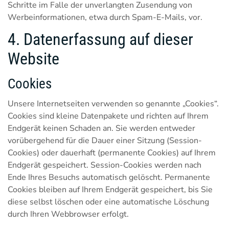
Schritte im Falle der unverlangten Zusendung von
Werbeinformationen, etwa durch Spam-E-Mails, vor.
4. Datenerfassung auf dieser
Website
Cookies
Unsere Internetseiten verwenden so genannte „Cookies“.
Cookies sind kleine Datenpakete und richten auf Ihrem
Endgerät keinen Schaden an. Sie werden entweder
vorübergehend für die Dauer einer Sitzung (Session-
Cookies) oder dauerhaft (permanente Cookies) auf Ihrem
Endgerät gespeichert. Session-Cookies werden nach
Ende Ihres Besuchs automatisch gelöscht. Permanente
Cookies bleiben auf Ihrem Endgerät gespeichert, bis Sie
diese selbst löschen oder eine automatische Löschung
durch Ihren Webbrowser erfolgt.