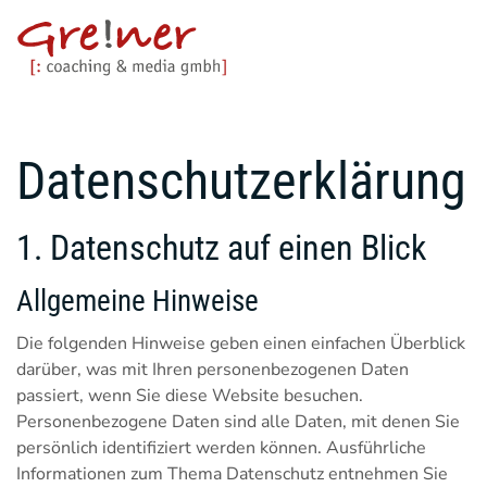
Datenschutz­erklärung
1. Datenschutz auf einen Blick
Allgemeine Hinweise
Die folgenden Hinweise geben einen einfachen Überblick
darüber, was mit Ihren personenbezogenen Daten
passiert, wenn Sie diese Website besuchen.
Personenbezogene Daten sind alle Daten, mit denen Sie
persönlich identifiziert werden können. Ausführliche
Informationen zum Thema Datenschutz entnehmen Sie