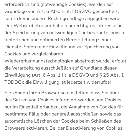
erforderlich sind (notwendige Cookies), werden auf
Grundlage von Art. 6 Abs. 1 lit. f DSGVO gespeichert,
sofern keine andere Rechtsgrundlage angegeben wird.
Der Websitebetreiber hat ein berechtigtes Interesse an
der Speicherung von notwendigen Cookies zur technisch
fehlerfreien und optimierten Bereitstellung seiner
Dienste. Sofern eine Einwilligung zur Speicherung von
Cookies und vergleichbaren
Wiedererkennungstechnologien abgefragt wurde, erfolgt
die Verarbeitung ausschließlich auf Grundlage dieser
Einwilligung (Art. 6 Abs. 1 lit. a DSGVO und § 25 Abs. 1
TDDDG); die Einwilligung ist jederzeit widerrufbar.
Sie können Ihren Browser so einstellen, dass Sie über
das Setzen von Cookies informiert werden und Cookies
nur im Einzelfall erlauben, die Annahme von Cookies für
bestimmte Fälle oder generell ausschließen sowie das
automatische Löschen der Cookies beim Schließen des
Browsers aktivieren. Bei der Deaktivierung von Cookies