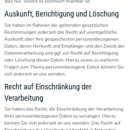
dies nur, soweit es technisch machbar ist.
Auskunft, Berichtigung und Löschung
Sie haben im Rahmen der geltenden gesetzlichen
Bestimmungen jederzeit das Recht auf unentgeltliche
Auskunft über Ihre gespeicherten personenbezogenen
Daten, deren Herkunft und Empfänger und den Zweck der
Datenverarbeitung und ggf. ein Recht auf Berichtigung
oder Löschung dieser Daten. Hierzu sowie zu weiteren
Fragen zum Thema personenbezogene Daten können Sie
sich jederzeit an uns wenden.
Recht auf Einschränkung der
Verarbeitung
Sie haben das Recht, die Einschränkung der Verarbeitung
Ihrer personenbezogenen Daten zu verlangen. Hierzu
können Sie sich jederzeit an uns wenden. Das Recht auf