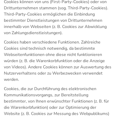
Cookies können von uns (First-Party-Cookies) oder von
Drittunternehmen stammen (sog. Third-Party-Cookies).
Third-Party-Cookies ermöglichen die Einbindung
bestimmter Dienstleistungen von Drittunternehmen
innerhalb von Webseiten (z. B. Cookies zur Abwicklung
von Zahlungsdienstleistungen).
Cookies haben verschiedene Funktionen. Zahlreiche
Cookies sind technisch notwendig, da bestimmte
Webseitenfunktionen ohne diese nicht funktionieren
würden (z. B. die Warenkorbfunktion oder die Anzeige
von Videos). Andere Cookies können zur Auswertung des
Nutzerverhaltens oder zu Werbezwecken verwendet
werden.
Cookies, die zur Durchführung des elektronischen
Kommunikationsvorgangs, zur Bereitstellung
bestimmter, von Ihnen erwünschter Funktionen (z. B. für
die Warenkorbfunktion) oder zur Optimierung der
Website (z. B. Cookies zur Messung des Webpublikums)