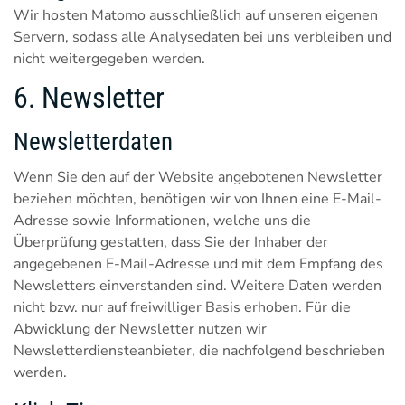
Wir hosten Matomo ausschließlich auf unseren eigenen
Servern, sodass alle Analysedaten bei uns verbleiben und
nicht weitergegeben werden.
6. Newsletter
Newsletter­daten
Wenn Sie den auf der Website angebotenen Newsletter
beziehen möchten, benötigen wir von Ihnen eine E-Mail-
Adresse sowie Informationen, welche uns die
Überprüfung gestatten, dass Sie der Inhaber der
angegebenen E-Mail-Adresse und mit dem Empfang des
Newsletters einverstanden sind. Weitere Daten werden
nicht bzw. nur auf freiwilliger Basis erhoben. Für die
Abwicklung der Newsletter nutzen wir
Newsletterdiensteanbieter, die nachfolgend beschrieben
werden.