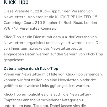
Klick-Tipp
Diese Website nutzt Klick-Tipp für den Versand von
Newslettern. Anbieter ist die KLICK-TIPP LIMITED, 15
Cambridge Court, 210 Shepherd’s Bush Road, London
W6 7NJ, Vereinigtes Königreich.
Klick-Tipp ist ein Dienst, mit dem u.a. der Versand von
Newslettern organisiert und analysiert werden kann. Die
von Ihnen zum Zwecke des Newsletterbezugs
eingegeben Daten werden auf den Servern von Klick-Tipp
gespeichert.
Datenanalyse durch Klick-Tipp
Wenn wir Newsletter mit Hilfe von Klick-Tipp versenden,
können wir feststellen, ob eine Newsletter-Nachricht
geöffnet und welche Links ggf. angeklickt wurden.
Klick-Tipp ermöglicht es uns auch, die Newsletter-
Empfänger anhand verschiedener Kategorien zu
unterteilen (sog. Tagging). Dabei lassen sich die