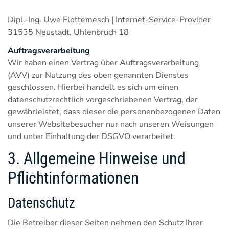
Dipl.-Ing. Uwe Flottemesch | Internet-Service-Provider
31535 Neustadt, Uhlenbruch 18
Auftragsverarbeitung
Wir haben einen Vertrag über Auftragsverarbeitung
(AVV) zur Nutzung des oben genannten Dienstes
geschlossen. Hierbei handelt es sich um einen
datenschutzrechtlich vorgeschriebenen Vertrag, der
gewährleistet, dass dieser die personenbezogenen Daten
unserer Websitebesucher nur nach unseren Weisungen
und unter Einhaltung der DSGVO verarbeitet.
3. Allgemeine Hinweise und
Pflicht­informationen
Datenschutz
Die Betreiber dieser Seiten nehmen den Schutz Ihrer