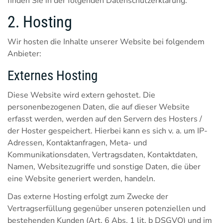
finden Sie in der folgenden Datenschutzerklärung.
2. Hosting
Wir hosten die Inhalte unserer Website bei folgendem
Anbieter:
Externes Hosting
Diese Website wird extern gehostet. Die
personenbezogenen Daten, die auf dieser Website
erfasst werden, werden auf den Servern des Hosters /
der Hoster gespeichert. Hierbei kann es sich v. a. um IP-
Adressen, Kontaktanfragen, Meta- und
Kommunikationsdaten, Vertragsdaten, Kontaktdaten,
Namen, Websitezugriffe und sonstige Daten, die über
eine Website generiert werden, handeln.
Das externe Hosting erfolgt zum Zwecke der
Vertragserfüllung gegenüber unseren potenziellen und
bestehenden Kunden (Art. 6 Abs. 1 lit. b DSGVO) und im