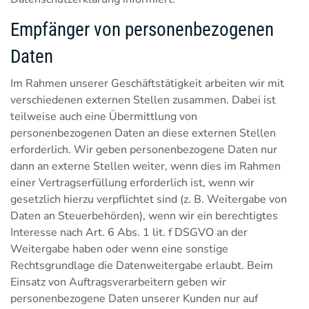
Empfänger von personenbezogenen
Daten
Im Rahmen unserer Geschäftstätigkeit arbeiten wir mit
verschiedenen externen Stellen zusammen. Dabei ist
teilweise auch eine Übermittlung von
personenbezogenen Daten an diese externen Stellen
erforderlich. Wir geben personenbezogene Daten nur
dann an externe Stellen weiter, wenn dies im Rahmen
einer Vertragserfüllung erforderlich ist, wenn wir
gesetzlich hierzu verpflichtet sind (z. B. Weitergabe von
Daten an Steuerbehörden), wenn wir ein berechtigtes
Interesse nach Art. 6 Abs. 1 lit. f DSGVO an der
Weitergabe haben oder wenn eine sonstige
Rechtsgrundlage die Datenweitergabe erlaubt. Beim
Einsatz von Auftragsverarbeitern geben wir
personenbezogene Daten unserer Kunden nur auf