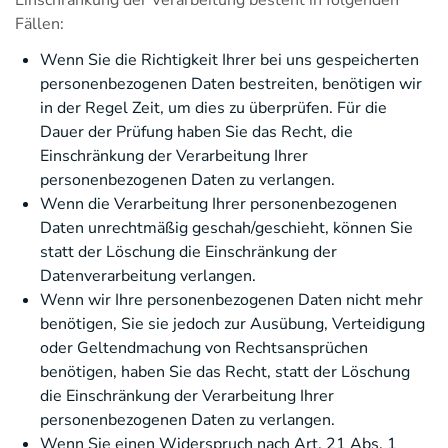
Einschränkung der Verarbeitung besteht in folgenden
Fällen:
Wenn Sie die Richtigkeit Ihrer bei uns gespeicherten
personenbezogenen Daten bestreiten, benötigen wir
in der Regel Zeit, um dies zu überprüfen. Für die
Dauer der Prüfung haben Sie das Recht, die
Einschränkung der Verarbeitung Ihrer
personenbezogenen Daten zu verlangen.
Wenn die Verarbeitung Ihrer personenbezogenen
Daten unrechtmäßig geschah/geschieht, können Sie
statt der Löschung die Einschränkung der
Datenverarbeitung verlangen.
Wenn wir Ihre personenbezogenen Daten nicht mehr
benötigen, Sie sie jedoch zur Ausübung, Verteidigung
oder Geltendmachung von Rechtsansprüchen
benötigen, haben Sie das Recht, statt der Löschung
die Einschränkung der Verarbeitung Ihrer
personenbezogenen Daten zu verlangen.
Wenn Sie einen Widerspruch nach Art. 21 Abs. 1