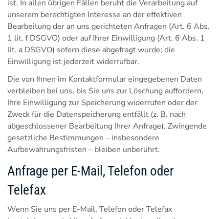
ist. In allen übrigen Fällen beruht die Verarbeitung auf
unserem berechtigten Interesse an der effektiven
Bearbeitung der an uns gerichteten Anfragen (Art. 6 Abs.
1 lit. f DSGVO) oder auf Ihrer Einwilligung (Art. 6 Abs. 1
lit. a DSGVO) sofern diese abgefragt wurde; die
Einwilligung ist jederzeit widerrufbar.
Die von Ihnen im Kontaktformular eingegebenen Daten
verbleiben bei uns, bis Sie uns zur Löschung auffordern,
Ihre Einwilligung zur Speicherung widerrufen oder der
Zweck für die Datenspeicherung entfällt (z. B. nach
abgeschlossener Bearbeitung Ihrer Anfrage). Zwingende
gesetzliche Bestimmungen – insbesondere
Aufbewahrungsfristen – bleiben unberührt.
Anfrage per E-Mail, Telefon oder
Telefax
Wenn Sie uns per E-Mail, Telefon oder Telefax