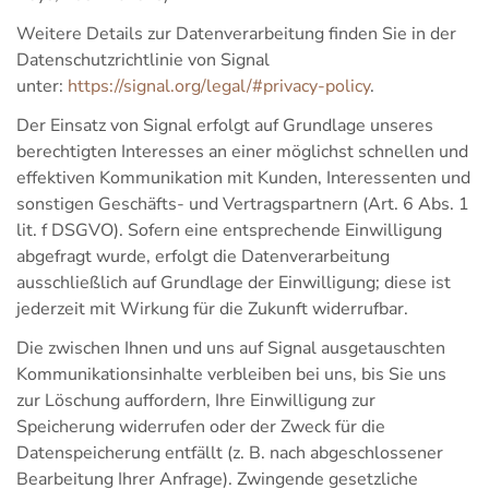
Weitere Details zur Datenverarbeitung finden Sie in der
Datenschutzrichtlinie von Signal
unter:
https://signal.org/legal/#privacy-policy
.
Der Einsatz von Signal erfolgt auf Grundlage unseres
berechtigten Interesses an einer möglichst schnellen und
effektiven Kommunikation mit Kunden, Interessenten und
sonstigen Geschäfts- und Vertragspartnern (Art. 6 Abs. 1
lit. f DSGVO). Sofern eine entsprechende Einwilligung
abgefragt wurde, erfolgt die Datenverarbeitung
ausschließlich auf Grundlage der Einwilligung; diese ist
jederzeit mit Wirkung für die Zukunft widerrufbar.
Die zwischen Ihnen und uns auf Signal ausgetauschten
Kommunikationsinhalte verbleiben bei uns, bis Sie uns
zur Löschung auffordern, Ihre Einwilligung zur
Speicherung widerrufen oder der Zweck für die
Datenspeicherung entfällt (z. B. nach abgeschlossener
Bearbeitung Ihrer Anfrage). Zwingende gesetzliche