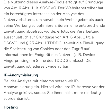
Die Nutzung dieses Analyse-Tools erfolgt auf Grundlage
von Art. 6 Abs. 1 lit. f DSGVO. Der Websitebetreiber hat
ein berechtigtes Interesse an der Analyse des
Nutzerverhaltens, um sowohl sein Webangebot als auch
seine Werbung zu optimieren. Sofern eine entsprechende
Einwilligung abgefragt wurde, erfolgt die Verarbeitung
ausschließlich auf Grundlage von Art. 6 Abs. 1 lit. a
DSGVO und § 25 Abs. 1 TDDDG, soweit die Einwilligung
die Speicherung von Cookies oder den Zugriff auf
Informationen im Endgerät des Nutzers (z. B. Device-
Fingerprinting) im Sinne des TDDDG umfasst. Die
Einwilligung ist jederzeit widerrufbar.
IP-Anonymisierung
Bei der Analyse mit Matomo setzen wir IP-
Anonymisierung ein. Hierbei wird Ihre IP-Adresse vor der
Analyse gekürzt, sodass Sie Ihnen nicht mehr eindeutig
zuordenbar ist.
Hosting