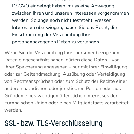
DSGVO eingelegt haben, muss eine Abwägung
zwischen Ihren und unseren Interessen vorgenommen
werden. Solange noch nicht feststeht, wessen
Interessen überwiegen, haben Sie das Recht, die
Einschränkung der Verarbeitung Ihrer
personenbezogenen Daten zu verlangen.
Wenn Sie die Verarbeitung Ihrer personenbezogenen
Daten eingeschränkt haben, dürfen diese Daten – von
ihrer Speicherung abgesehen – nur mit Ihrer Einwilligung
oder zur Geltendmachung, Ausübung oder Verteidigung
von Rechtsansprüchen oder zum Schutz der Rechte einer
anderen natürlichen oder juristischen Person oder aus
Gründen eines wichtigen öffentlichen Interesses der
Europäischen Union oder eines Mitgliedstaats verarbeitet
werden.
SSL- bzw. TLS-Verschlüsselung