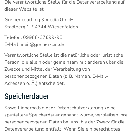
Die verantwortliche Stelle für die Datenverarbeitung auf
dieser Website ist:
Greiner coaching & media GmbH
Stadlberg 1, 94344 Wiesenfelden
Telefon: 09966-37699-95
E-Mail: mail@greiner-cm.de
Verantwortliche Stelle ist die natürliche oder juristische
Person, die allein oder gemeinsam mit anderen über die
Zwecke und Mittel der Verarbeitung von
personenbezogenen Daten (z. B. Namen, E-Mail-
Adressen o. Ä.) entscheidet.
Speicherdauer
Soweit innerhalb dieser Datenschutzerklärung keine
speziellere Speicherdauer genannt wurde, verbleiben Ihre
personenbezogenen Daten bei uns, bis der Zweck für die
Datenverarbeitung entfällt. Wenn Sie ein berechtigtes