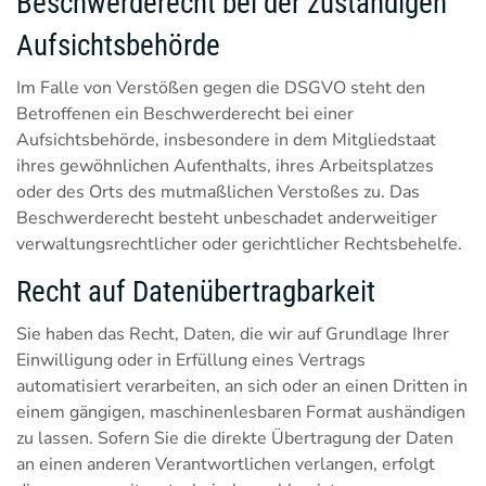
Beschwerde­recht bei der zuständigen
Aufsichts­behörde
Im Falle von Verstößen gegen die DSGVO steht den
Betroffenen ein Beschwerderecht bei einer
Aufsichtsbehörde, insbesondere in dem Mitgliedstaat
ihres gewöhnlichen Aufenthalts, ihres Arbeitsplatzes
oder des Orts des mutmaßlichen Verstoßes zu. Das
Beschwerderecht besteht unbeschadet anderweitiger
verwaltungsrechtlicher oder gerichtlicher Rechtsbehelfe.
Recht auf Daten­übertrag­barkeit
Sie haben das Recht, Daten, die wir auf Grundlage Ihrer
Einwilligung oder in Erfüllung eines Vertrags
automatisiert verarbeiten, an sich oder an einen Dritten in
einem gängigen, maschinenlesbaren Format aushändigen
zu lassen. Sofern Sie die direkte Übertragung der Daten
an einen anderen Verantwortlichen verlangen, erfolgt