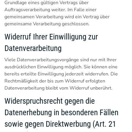
Grundlage eines gültigen Vertrags über
Auftragsverarbeitung weiter. Im Falle einer
gemeinsamen Verarbeitung wird ein Vertrag über
gemeinsame Verarbeitung geschlossen.
Widerruf Ihrer Einwilligung zur
Datenverarbeitung
Viele Datenverarbeitungsvorgänge sind nur mit Ihrer
ausdrücklichen Einwilligung möglich. Sie können eine
bereits erteilte Einwilligung jederzeit widerrufen. Die
Rechtmäßigkeit der bis zum Widerruf erfolgten
Datenverarbeitung bleibt vom Widerruf unberührt.
Widerspruchsrecht gegen die
Datenerhebung in besonderen Fällen
sowie gegen Direktwerbung (Art. 21